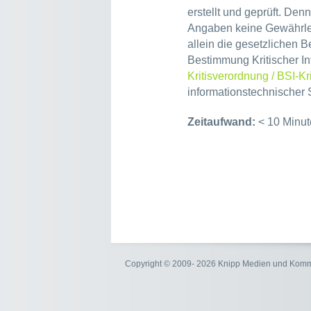
erstellt und geprüft. Den
Angaben keine Gewährle
allein die gesetzlichen 
Bestimmung Kritischer In
Kritisverordnung / BSI-Kr
informationstechnischer 
Zeitaufwand:
< 10 Minut
Copyright © 2009- 2026 Knipp Medien und Kom