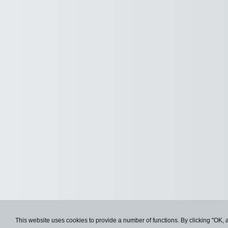
This website uses cookies to provide a number of functions. By clicking "OK, 