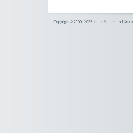
Copyright © 2009- 2026 Knipp Medien und Kom