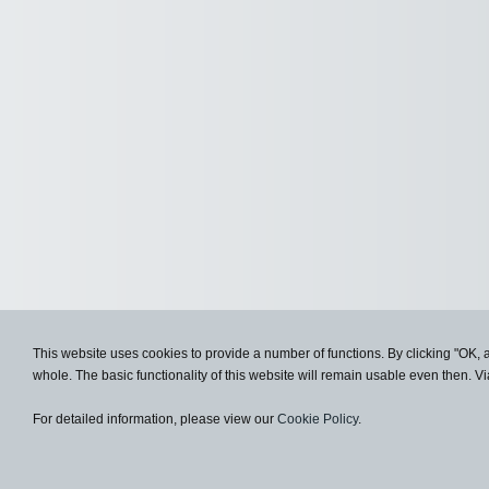
This website uses cookies to provide a number of functions. By clicking "OK, 
whole. The basic functionality of this website will remain usable even then. Vi
For detailed information, please view our
Cookie Policy
.