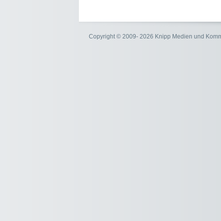
Copyright © 2009- 2026 Knipp Medien und Kom