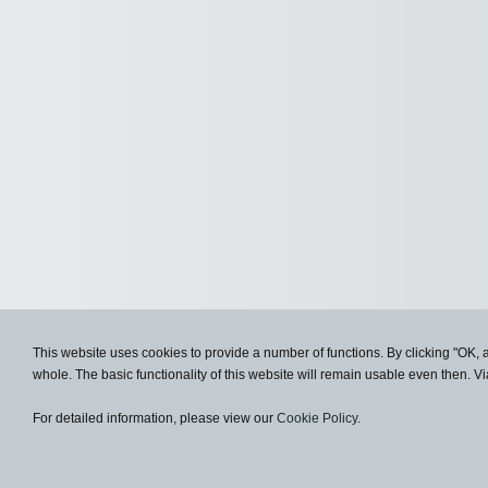
This website uses cookies to provide a number of functions. By clicking "OK, 
whole. The basic functionality of this website will remain usable even then. Vi
For detailed information, please view our
Cookie Policy
.